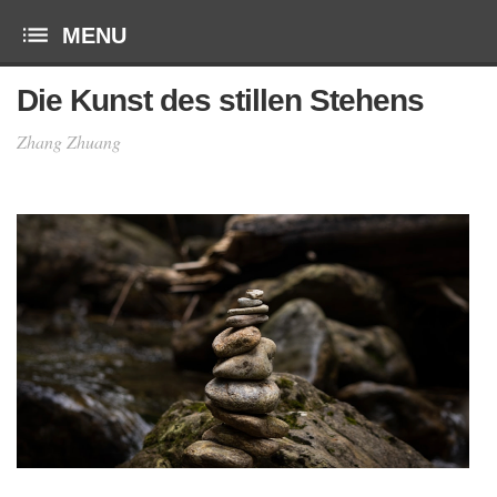
Die Kunst des stillen Stehens
Zhang Zhuang