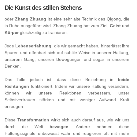
Die Kunst des stillen Stehens
oder
Zhang Zhuang
ist eine sehr alte Technik des Qigong, die
in Ruhe ausgeführt wird. Zhang Zhuang hat zum Ziel,
Geist
und
Körper
gleichzeitig zu trainieren.
Jede
Lebenserfahrung
, die wir gemacht haben, hinterlässt ihre
Spuren und offenbart sich auf subtile Weise in unserer Haltung,
unserem Gang, unseren Bewegungen und sogar in unserem
Denken.
Das Tolle jedoch ist, dass diese Beziehung in
beide
Richtungen
funktioniert. Indem wir unsere Haltung verändern,
können wir unsere Reaktionen verbessern, unser
Selbstvertrauen stärken und mit weniger Aufwand Kraft
erzeugen.
Diese
Transformation
wirkt sich auch darauf aus, wie wir uns
durch die Welt
bewegen
. Andere nehmen diese
Haltungssignale unbewusst wahr und reagieren oft mit mehr