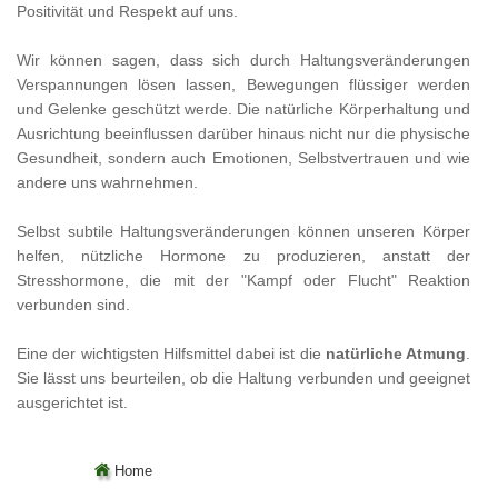
Positivität und Respekt auf uns.
Wir können sagen, dass sich durch Haltungsveränderungen
Verspannungen lösen lassen, Bewegungen flüssiger werden
und Gelenke geschützt werde. Die natürliche Körperhaltung und
Ausrichtung beeinflussen darüber hinaus nicht nur die physische
Gesundheit, sondern auch Emotionen, Selbstvertrauen und wie
andere uns wahrnehmen.
Selbst subtile Haltungsveränderungen können unseren Körper
helfen, nützliche Hormone zu produzieren, anstatt der
Stresshormone, die mit der "Kampf oder Flucht" Reaktion
verbunden sind.
Eine der wichtigsten Hilfsmittel dabei ist die
natürliche Atmung
.
Sie lässt uns beurteilen, ob die Haltung verbunden und geeignet
ausgerichtet ist.
Home